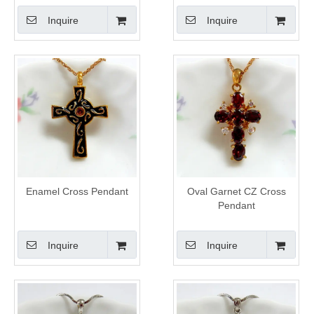
Inquire
Inquire
Enamel Cross Pendant
Oval Garnet CZ Cross
Pendant
Inquire
Inquire