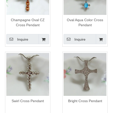
Champagne Oval CZ
Oval Aqua Color Cross
Cross Pendant
Pendant
Inquire
Inquire
Swirl Cross Pendant
Bright Cross Pendant