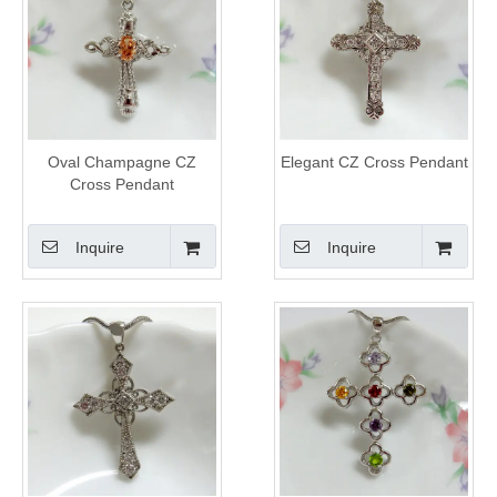
Oval Champagne CZ
Elegant CZ Cross Pendant
Cross Pendant
Inquire
Inquire