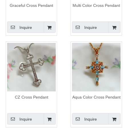
Graceful Cross Pendant
Multi Color Cross Pendant
Inquire
Inquire
CZ Cross Pendant
Aqua Color Cross Pendant
Inquire
Inquire